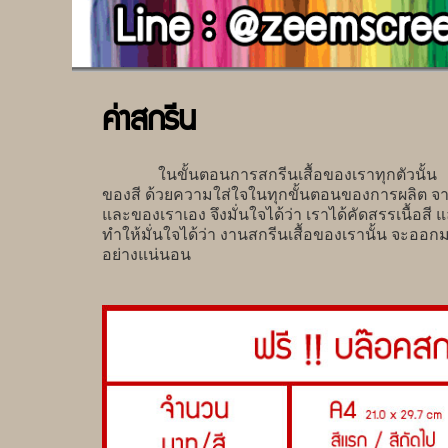
ค่าสกรีน
ในขั้นตอนการสกรีนเสื้อของเราทุกตัวนั้น 
ของสี ด้วยความใส่ใจในทุกขั้นตอนของการผลิต จ
และของเราเอง จึงมั่นใจได้ว่า เราได้คัดสรรเนื้อสี แ
ทำให้มั่นใจได้ว่า งานสกรีนเสื้อของเรานั้น จะอ
อย่างแน่นอน