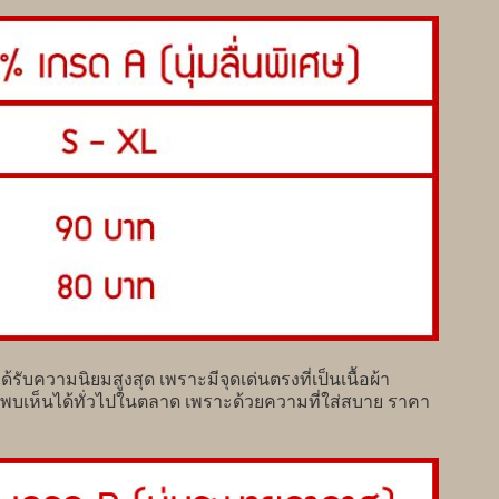
ับความนิยมสูงสุด เพราะมีจุดเด่นตรงที่เป็นเนื้อผ้า
ที่พบเห็นได้ทั่วไปในตลาด เพราะด้วยความที่ใส่สบาย ราคา