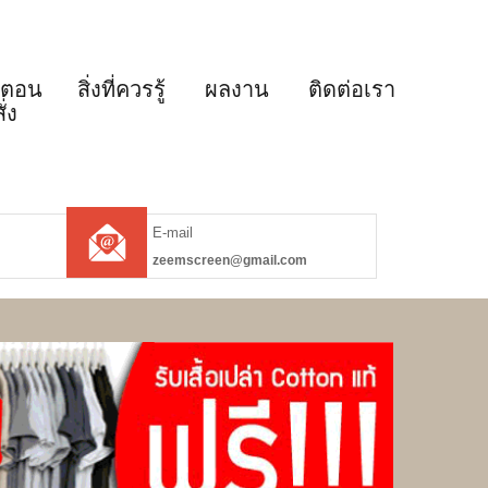
้นตอน
สิ่งที่ควรรู้
ผลงาน
ติดต่อเรา
ั่ง
E-mail
zeemscreen@gmail.com