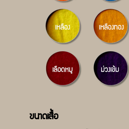
ขนาดเสื้อ