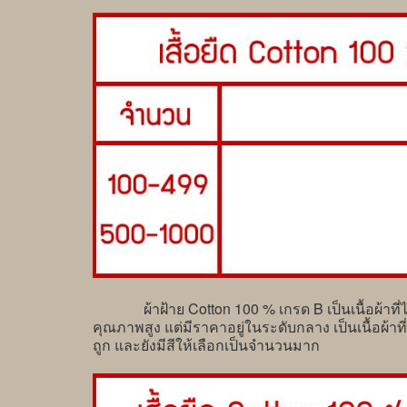
ผ้าฝ้าย Cotton 100 % เกรด B เป็นเนื้อผ้าที่ได้ร
คุณภาพสูง แต่มีราคาอยู่ในระดับกลาง เป็นเนื้อผ้า
ถูก และยังมีสีให้เลือกเป็นจำนวนมาก