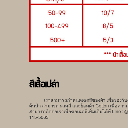
สีเสื้อเปล่า
เราสามารถกำหนดเฉดสีของผ้า เพื่อรองรับความต
ต้นน้ำ สามารถ ผสมสี และย้อมผ้า Cotton เพื่อความ
สามารถติดต่อเราเพื่อขอเฉดสีเพิ่มเติมได้ที่ Lin
115-5063