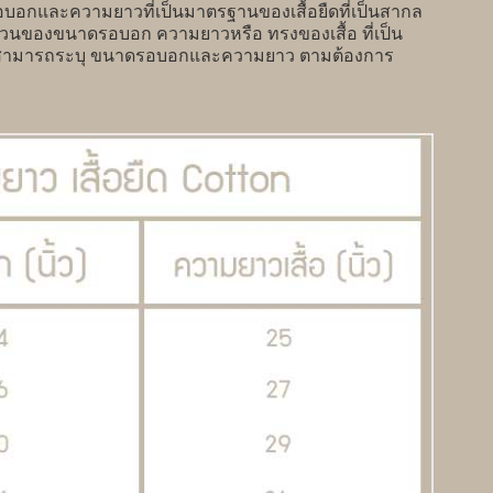
กและความยาวที่เป็นมาตรฐานของเสื้อยืดที่เป็นสากล
ส่วนของขนาดรอบอก ความยาวหรือ ทรงของเสื้อ ที่เป็น
กค้าสามารถระบุ ขนาดรอบอกและความยาว ตามต้องการ